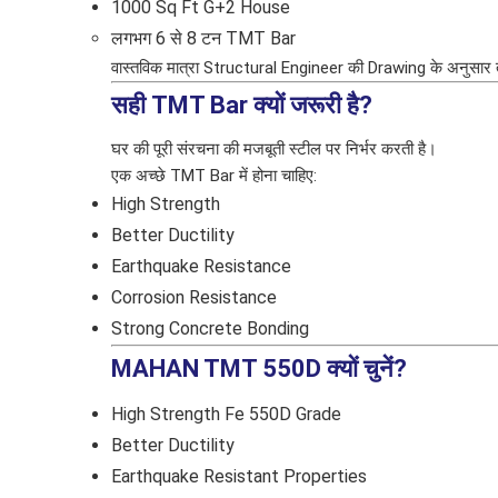
1000 Sq Ft G+2 House
लगभग 6 से 8 टन TMT Bar
वास्तविक मात्रा Structural Engineer की Drawing के अनुसार
सही TMT Bar क्यों जरूरी है?
घर की पूरी संरचना की मजबूती स्टील पर निर्भर करती है।
एक अच्छे TMT Bar में होना चाहिए:
High Strength
Better Ductility
Earthquake Resistance
Corrosion Resistance
Strong Concrete Bonding
MAHAN TMT 550D क्यों चुनें?
High Strength Fe 550D Grade
Better Ductility
Earthquake Resistant Properties