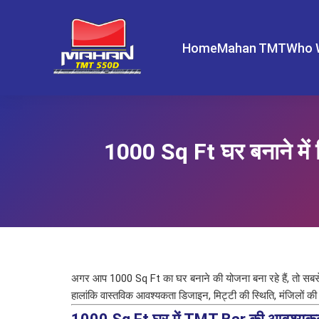
Home
Mahan TMT
Who 
1000 Sq Ft घर बनाने म
अगर आप 1000 Sq Ft का घर बनाने की योजना बना रहे हैं, तो सबसे
हालांकि वास्तविक आवश्यकता डिजाइन, मिट्टी की स्थिति, मंजिलों की