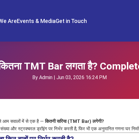
We Are
Events & Media
Get in Touch
ें कितना TMT Bar लगता है? Compl
By Admin | Jun 03, 2026 16:24 PM
 आम सवालों में से एक है —
कितनी सरिया (TMT Bar) लगेगी?
 संख्या और स्ट्रक्चरल ड्रॉइंग पर निर्भर करती है, फिर भी एक अनुमानित गणना घर निर्