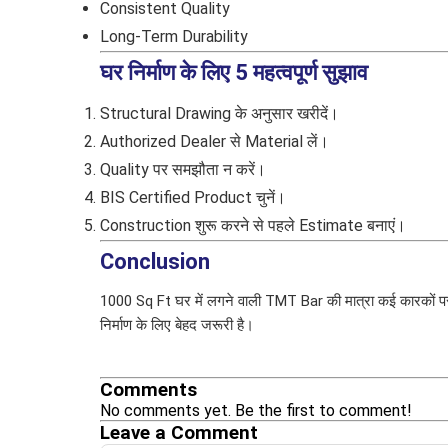
Consistent Quality
Long-Term Durability
घर निर्माण के लिए 5 महत्वपूर्ण सुझाव
Structural Drawing के अनुसार खरीदें।
Authorized Dealer से Material लें।
Quality पर समझौता न करें।
BIS Certified Product चुनें।
Construction शुरू करने से पहले Estimate बनाएं।
Conclusion
1000 Sq Ft घर में लगने वाली TMT Bar की मात्रा कई कारकों पर 
निर्माण के लिए बेहद जरूरी है।
Comments
No comments yet. Be the first to comment!
Leave a Comment