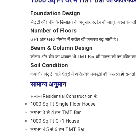
1000 Sq Ft घर में TMT Bar की आवश्यकता क
Foundation Design
मिट्टी और नींव के डिजाइन के अनुसार स्टील की मात्रा बदल सकती
Number of Floors
G+1 और G+2 निर्माण में स्टील की जरूरत बढ़ जाती है।
Beam & Column Design
कॉलम और बीम का आकार भी TMT Bar की मात्रा को प्रभावित कर
Soil Condition
कमजोर मिट्टी वाले क्षेत्रों में अतिरिक्त मजबूती की जरूरत हो सकती
सामान्य अनुमान
सामान्य Residential Construction में:
1000 Sq Ft Single Floor House
लगभग 3 से 4 टन TMT Bar
1000 Sq Ft G+1 House
लगभग 4.5 से 6 टन TMT Bar