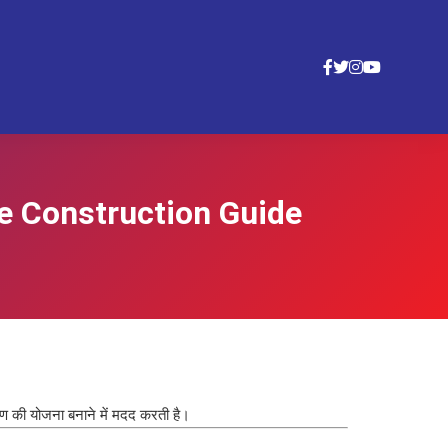
ete Construction Guide
माण की योजना बनाने में मदद करती है।