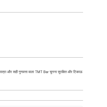
मात्रा और सही गुणवत्ता वाला TMT Bar चुनना सुरक्षित और टिकाऊ