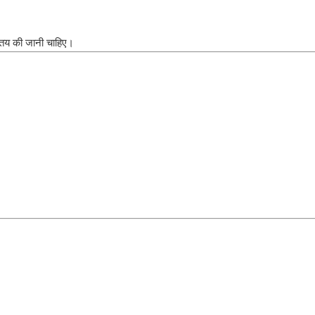
 तय की जानी चाहिए।