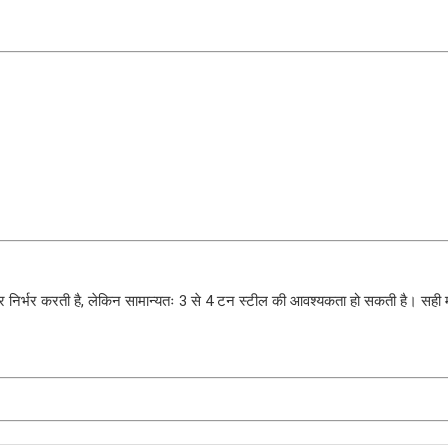
निर्भर करती है, लेकिन सामान्यतः 3 से 4 टन स्टील की आवश्यकता हो सकती है। सही 