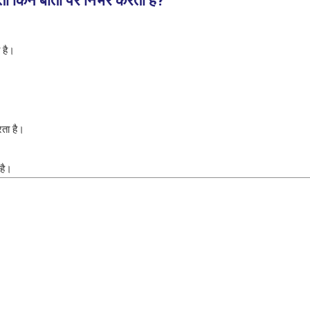
िन बातों पर निर्भर करती है?
 है।
ता है।
 है।